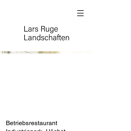
Betriebsrestaurant