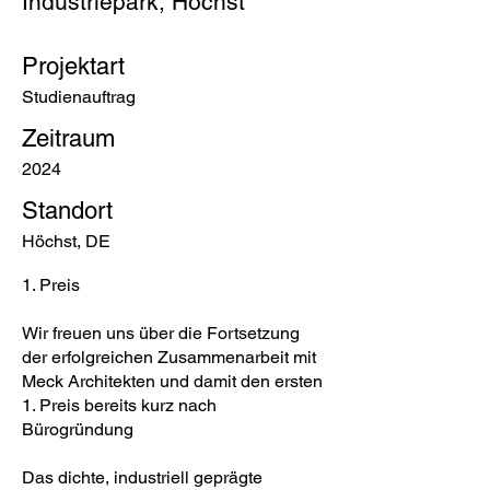
Industriepark, Höchst
Projektart
Studienauftrag
Zeitraum
2024
Standort
Höchst, DE
1. Preis
Wir freuen uns über die Fortsetzung
der erfolgreichen Zusammenarbeit mit
Meck Architekten und damit den ersten
1. Preis bereits kurz nach
Bürogründung
Das dichte, industriell geprägte