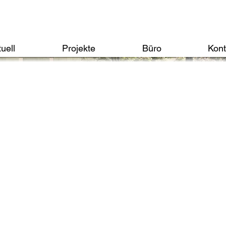
uell
Projekte
Büro
Kont