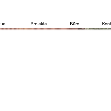
uell
Projekte
Büro
Kont