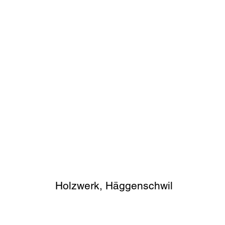
Holzwerk, Häggenschwil