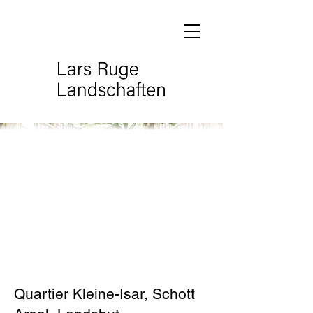
Quartier Kleine-Isar, Schott