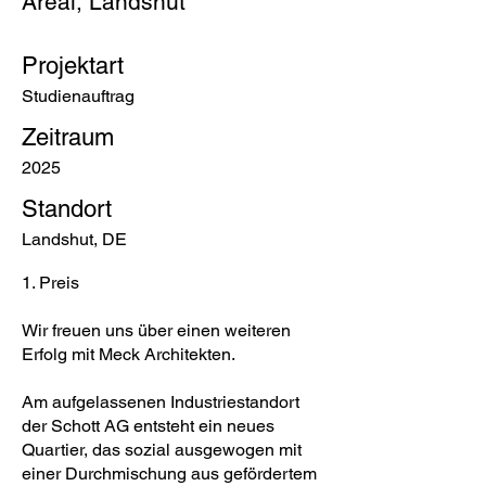
Areal, Landshut
Projektart
Studienauftrag
Zeitraum
2025
Standort
Landshut, DE
1. Preis
Wir freuen uns über einen weiteren
Erfolg mit Meck Architekten.
Am aufgelassenen Industriestandort
der Schott AG entsteht ein neues
Quartier, das sozial ausgewogen mit
einer Durchmischung aus gefördertem